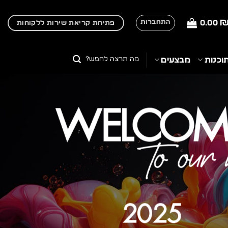
0.00
התחברות
פתיחת קריאת שירות ללקוחות
חיפוש
וכנות
מבצעים
עבור: