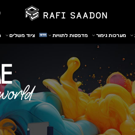
₪
מערכות גימור
מדפסות לתוויות
ציוד משלים
ת