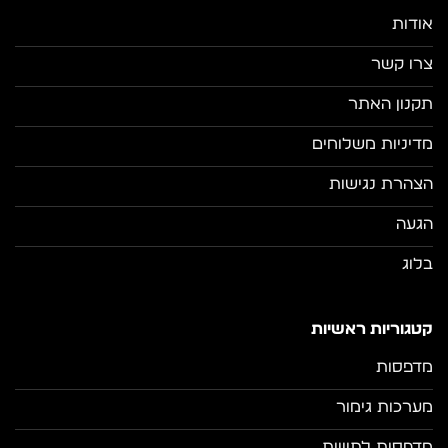
אודות
צרו קשר
תקנון האתר
מדיניות משלוחים
הצהרת נגישות
הגעה
בלוג
קטגוריות ראשיות
מדפסות
מערכות גימור
מדפסות לתוויות