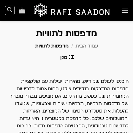
Ski
t
conten
מדפסות לתוויות
עמוד הבית
/
מדפסות לתוויות
סנן
היכנסו לעולם של דיוק, מהירות ויעילות עם קולקציית
מדפסות המדבקות בגלילים שלנו, המותאמות לדרישות
המחמירות של עסקים מודרניים. אנו מציעים מבחר מובחר
של מדפסות תרמיות, תרמיות ישירות וצבעוניות, שנועדו
להעלות את סטנדרט הסימון של המוצרים, האריזות
והמשלוחים שלכם. כל מדפסת בקטגוריה זו היא עדות
לחדשנות טכנולוגית, המבטיחה הדפסות חדות וברורות,