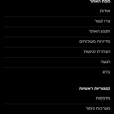
מפת האתר
אודות
צרו קשר
תקנון האתר
מדיניות משלוחים
הצהרת נגישות
הגעה
בלוג
קטגוריות ראשיות
מדפסות
מערכות גימור