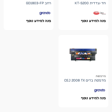
חד-צדדית KT-S200
רחב GD1803-FP
פנה למידע נוסף
פנה למידע נוסף
מדפסות
מדפסת בדים CEJ 2008 TX
פנה למידע נוסף