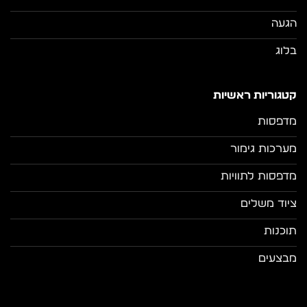
הגעה
בלוג
קטגוריות ראשיות
מדפסות
מערכות גימור
מדפסות לתוויות
ציוד משלים
תוכנות
מבצעים