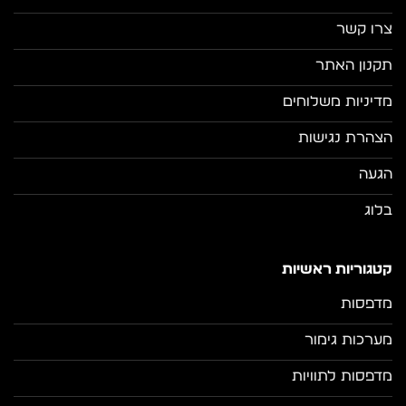
צרו קשר
תקנון האתר
מדיניות משלוחים
הצהרת נגישות
הגעה
בלוג
קטגוריות ראשיות
מדפסות
מערכות גימור
מדפסות לתוויות