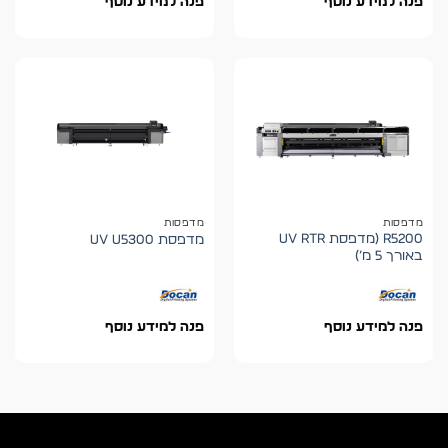
פנה למידע נוסף
פנה למידע נוסף
מדפסות
מדפסות
R5200 (מדפסת UV RTR
מדפסת UV U5300
באורך 5 מ’)
פנה למידע נוסף
פנה למידע נוסף