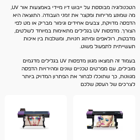
הטכנולוגיה מבוססת על ייבוש דיו מיידי באמצעות אור UV,
מה שמונע מריחות ומקצר את זמני העבודה. התוצאה היא
הדפסה מדויקת, צבעים אחידים וגימור מבריק או מט לפי
הצורך. מדפסות UV בגלילים מתאימות במיוחד לשלטים,
מדבקות, רולאפים ומיתוג חנויות, ומשלבות בין איכות
תעשייתית לתפעול פשוט.
בעמוד זה תמצאו מגוון מדפסות UV בגלילים מדגמים
מובילים, עם מפרטים טכניים שונים ומהירויות הדפסה
מגוונות, כך שתוכלו לבחור את הפתרון המדויק ביותר
לצרכים של העסק שלכם