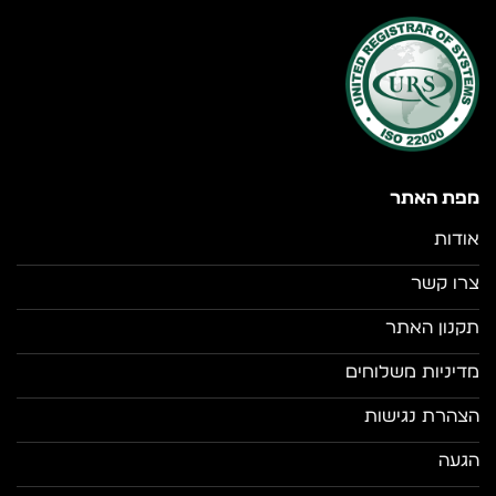
מפת האתר
אודות
צרו קשר
תקנון האתר
מדיניות משלוחים
הצהרת נגישות
הגעה