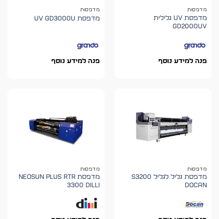
מדפסות
מדפסות
מדפסת UV גלילית
מדפסת UV GD3000U
GD2000UV
פנה למידע נוסף
פנה למידע נוסף
מדפסות
מדפסות
מדפסת גליל לגליל S3200
מדפסת NEOSUN PLUS RTR
3300 DILLI
DOCAN