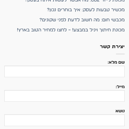
מכשיר טבעות לעסק: איך בוחרים נכון?
מכבשי חום: מה חשוב לדעת לפני שקונים?
מכונת חיתוך ויניל במבצע! – לחצו למחיר הטוב בארץ!
יצירת קשר
שם מלא:
מייל:
נושא