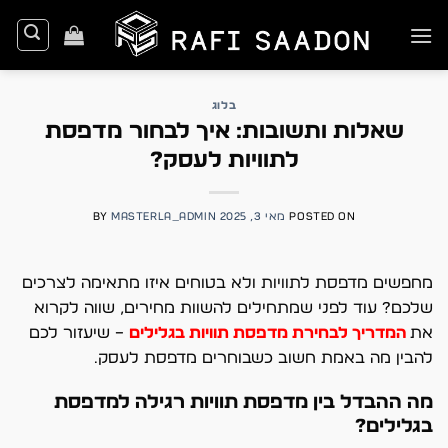
Ski
t
conten
בלוג
שאלות ותשובות: איך לבחור מדפסת
לתוויות לעסק?
POSTED ON
מאי 3, 2025
MASTERLA_ADMIN
BY
מחפשים מדפסת לתוויות ולא בטוחים איזו מתאימה לצרכים
שלכם? עוד לפני שמתחילים להשוות מחירים, שווה לקרוא
את
המדריך לבחירת מדפסת תוויות בגלילים
– שיעזור לכם
להבין מה באמת חשוב כשבוחרים מדפסת לעסק.
מה ההבדל בין מדפסת תוויות רגילה למדפסת
בגלילים?