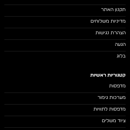
תקנון האתר
מדיניות משלוחים
הצהרת נגישות
הגעה
בלוג
קטגוריות ראשיות
מדפסות
מערכות גימור
מדפסות לתוויות
ציוד משלים