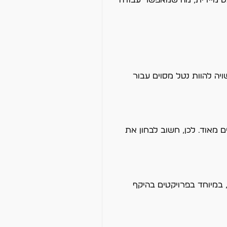
יה להוות נטל מסוים עבור
מאוד. לכן, חשוב לבחון את
במיוחד בפרויקטים בהיקף