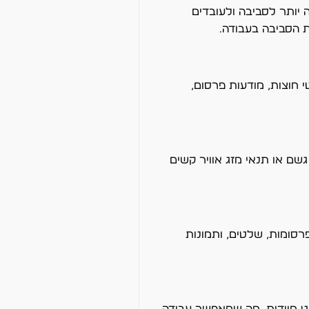
 יותר לסביבה ולעובדים
 הסביבה בעבודה.
 חוצות, מודעות פרסום,
ם או תנאי מזג אוויר קשים
סומות, שלטים, ותמונות
ט מיידית, מה שמאפשר עבודה