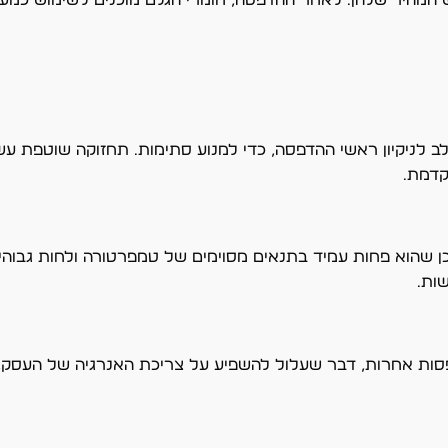
 לניקיון ראשי ההדפסה, כדי למנוע סתימות. תחזוקה שוטפת עשו
קדמת.
שהוא פחות עמיד בתנאים מסוימים של טמפרטורה ולחות גבוהים 
ות.
ות אחרות, דבר שעלול להשפיע על צריכת האנרגיה של העסק, 