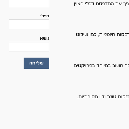
פך את המדפסת לכלי מצוין
מייל:
סות חיצוניות, כמו שילוט
נושא
 חשוב במיוחד בפרויקטים
ות טונר ודיו מסורתיות.