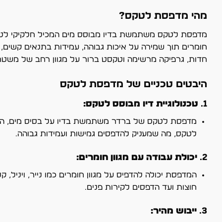
מהי מדפסת לטקס?
מדפסת לטקס משתמשת בדיו מבוסס מים המכיל חלקיקי לטקס 
חומרים תוך שמירה על איכות גבוהה, עמידות בתנאים קשים,
חדות, גרפיקה מרשימה וטקסט ברור על מגוון רחב של משטחים,
היבטים טכניים של מדפסת לטקס
1.
טכנולוגיית דיו מבוסס לטקס:
מדפסת לטקס של ברדר משתמשת בדיו על בסיס מים, המפחי
לטקס, מה שמעניק להדפסים גמישות ועמידות גבוהה.
2.
יכולת עבודה עם מגוון חומרים:
המדפסת יכולה להדפיס על מגוון חומרים כמו נייר, ויניל,
חוצות ועד הדפסים לקירות פנים.
3.
ייבוש מהיר: