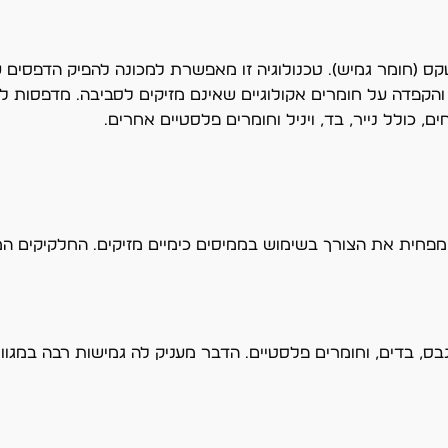
(חומר גמיש). טכנולוגיה זו מאפשרת למכונה להפיק הדפסים עמ
 והקפדה על חומרים אקולוגיים שאינם מזיקים לסביבה. מדפסות
 כולל נייר, בד, ויניל וחומרים פלסטיים אחרים.
ת את הצורך בשימוש בממיסים כימיים מזיקים. החלקיקים המור
 קנבס, בדים, וחומרים פלסטיים. הדבר מעניק לה גמישות רבה במגו