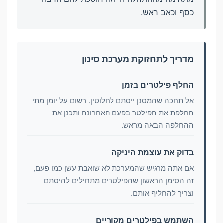
כסף וכאב ראש.
מדריך לתחזוקת מערכת סינון
החלף פילטרים בזמן
אל תחכה שהמסנן ייסתם לחלוטין. רשום על יומן מתי
החלפת את הפילטר בפעם האחרונה ותכנן את
ההחלפה הבאה מראש.
בדוק את עוצמת היניקה
אם אתה מרגיש שהמערכת לא שואבת עשן כמו פעם,
זה הסימן הראשון שהפילטרים מתחילים להיסתם
וצריך להחליף אותם.
השתמש בפילטרים מקוריים