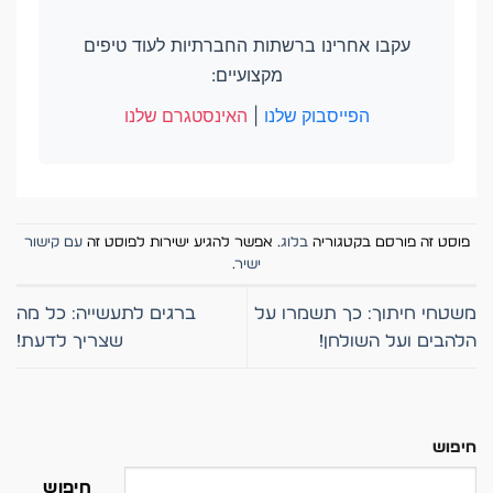
עקבו אחרינו ברשתות החברתיות לעוד טיפים
מקצועיים:
הפייסבוק שלנו
|
האינסטגרם שלנו
פוסט זה פורסם בקטגוריה
בלוג
. אפשר להגיע ישירות לפוסט זה
עם קישור
ישיר
.
משטחי חיתוך: כך תשמרו על
ברגים לתעשייה: כל מה
הלהבים ועל השולחן!
שצריך לדעת!
חיפוש
חיפוש