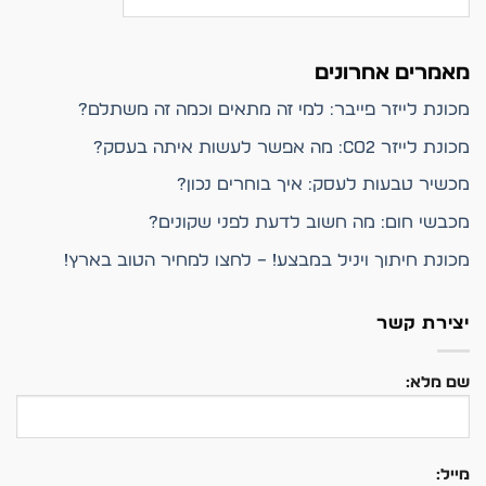
מאמרים אחרונים
מכונת לייזר פייבר: למי זה מתאים וכמה זה משתלם?
מכונת לייזר CO2: מה אפשר לעשות איתה בעסק?
מכשיר טבעות לעסק: איך בוחרים נכון?
מכבשי חום: מה חשוב לדעת לפני שקונים?
מכונת חיתוך ויניל במבצע! – לחצו למחיר הטוב בארץ!
יצירת קשר
שם מלא:
מייל: