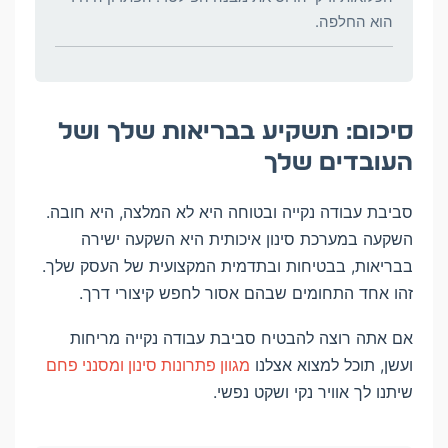
הוא החלפה.
סיכום: תשקיע בבריאות שלך ושל
העובדים שלך
סביבת עבודה נקייה ובטוחה היא לא המלצה, היא חובה.
השקעה במערכת סינון איכותית היא השקעה ישירה
בבריאות, בבטיחות ובתדמית המקצועית של העסק שלך.
זהו אחד התחומים שבהם אסור לחפש קיצורי דרך.
אם אתה רוצה להבטיח סביבת עבודה נקייה מריחות
ועשן, תוכל למצוא אצלנו
מגוון פתרונות סינון ומסנני פחם
שיתנו לך אוויר נקי ושקט נפשי.