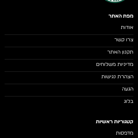
מפת האתר
אודות
צרו קשר
תקנון האתר
מדיניות משלוחים
הצהרת נגישות
הגעה
בלוג
קטגוריות ראשיות
מדפסות