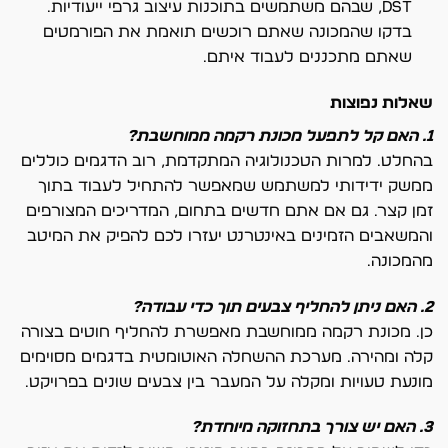
DST, שבהם משתמשים בתוכנות עיצוב גרפי ייעודיות.
בדקו שהמכונה שאתם רוכשים תואמת את הפורמטים
שאתם מתכננים לעבוד איתם.
שאלות נפוצות
1. האם קל לתפעל מכונת רקמה ממוחשבת?
בהחלט. למרות הטכנולוגיה המתקדמת, רוב הדגמים כוללים
ממשק ידידותי למשתמש שמאפשר להתחיל לעבוד בתוך
זמן קצר. גם אם אתם חדשים בתחום, המדריכים המצורפים
והמשאבים הזמינים באינטרנט יעזרו לכם להפיק את המיטב
מהמכונה.
2. האם ניתן להחליף צבעים תוך כדי עבודה?
כן. מכונת רקמה ממוחשבת מאפשרת להחליף חוטים בצורה
קלה ומהירה. מערכת ההשחלה האוטומטית בדגמים מסוימים
מונעת טעויות ומקלה על המעבר בין צבעים שונים בפרויקט.
3. האם יש צורך בתחזוקה מיוחדת?