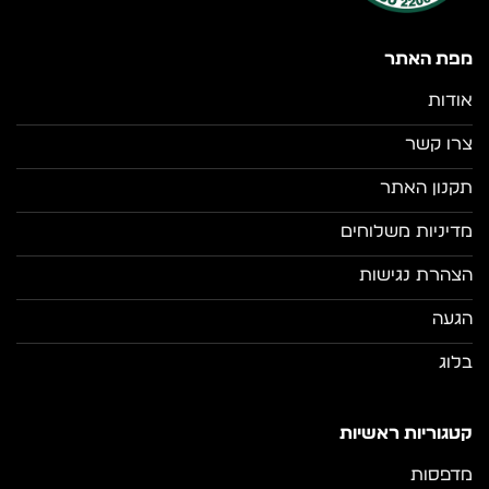
מפת האתר
אודות
צרו קשר
תקנון האתר
מדיניות משלוחים
הצהרת נגישות
הגעה
בלוג
קטגוריות ראשיות
מדפסות