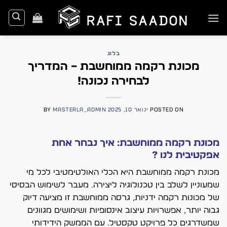
Ski
t
conten
בלוג
מכונת רקמה ממוחשבת – המדריך
לבחירה נכונה!
POSTED ON
ינואר 10, 2025
MASTERLA_ADMIN
BY
מכונת רקמה ממוחשבת: איך נבחר אחת
אפקטיבית לנו ?
מכונת רקמה ממוחשבת היא הכלי האולטימטיבי לכל מי
שמעוניין לשלב בין טכנולוגיה ליצירה. מעבר לשימוש הבסיסי
של מכונות רקמה ידניות, גרסה ממוחשבת זו מציעה דיוק
גבוה יותר, אפשרויות עיצוב אינסופיות ושימושים מגוונים
שמשדרגים כל פרויקט טקסטיל. עם הממשק הידידותי