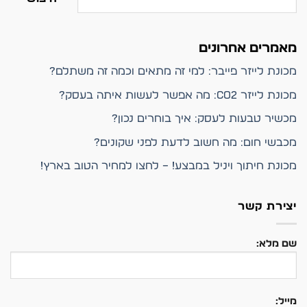
מאמרים אחרונים
מכונת לייזר פייבר: למי זה מתאים וכמה זה משתלם?
מכונת לייזר CO2: מה אפשר לעשות איתה בעסק?
מכשיר טבעות לעסק: איך בוחרים נכון?
מכבשי חום: מה חשוב לדעת לפני שקונים?
מכונת חיתוך ויניל במבצע! – לחצו למחיר הטוב בארץ!
יצירת קשר
שם מלא:
מייל: