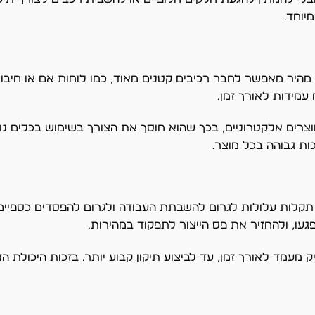
יוחד.
יר מאפשר לחבר רכיבים קטנים מאוד, כמו לוחות אם או חיבורים
עמידות לאורך זמן.
רים אלקטרוניים, בכך שהוא חוסך את הצורך בשימוש בכלים נוס
ות גבוהה בכל מוצר.
, תקלות עלולות לגרום להשבתת העבודה ולגרום להפסדים כספיי
געו, ולהחזיר את פס הייצור לתפקוד במהירות.
 מעמד לאורך זמן, עד לביצוע תיקון קבוע יותר. בזכות היכולת 