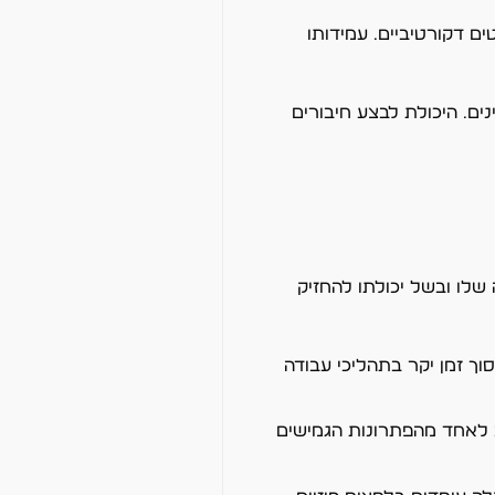
ם דקורטיביים. עמידותו
ים. היכולת לבצע חיבורים
שלו ובשל יכולתו להחזיק
לחסוך זמן יקר בתהליכי עבודה
שב לאחד מהפתרונות הגמישים