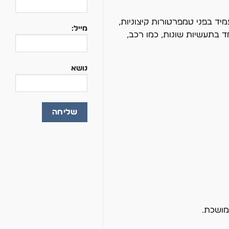
ד בפני טמפרטורות קיצוניות,
מייל:
ד בתעשיות שונות, כמו רכב,
נושא
מושכת.