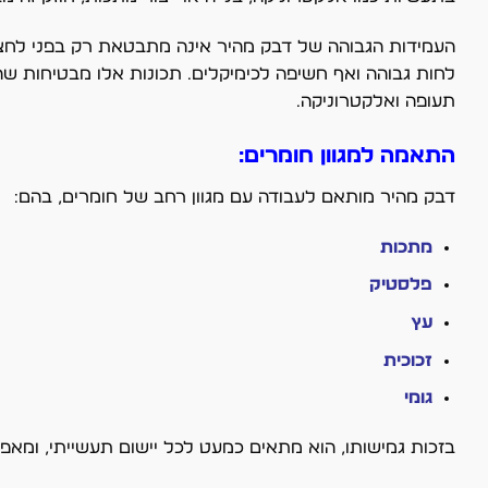
העמידות הגבוהה של דבק מהיר אינה מתבטאת רק בפני לחצים
לחות גבוהה ואף חשיפה לכימיקלים. תכונות אלו מבטיחות שה
תעופה ואלקטרוניקה.
התאמה למגוון חומרים:
דבק מהיר מותאם לעבודה עם מגוון רחב של חומרים, בהם:
מתכות
פלסטיק
עץ
זכוכית
גומי
בזכות גמישותו, הוא מתאים כמעט לכל יישום תעשייתי, ומא