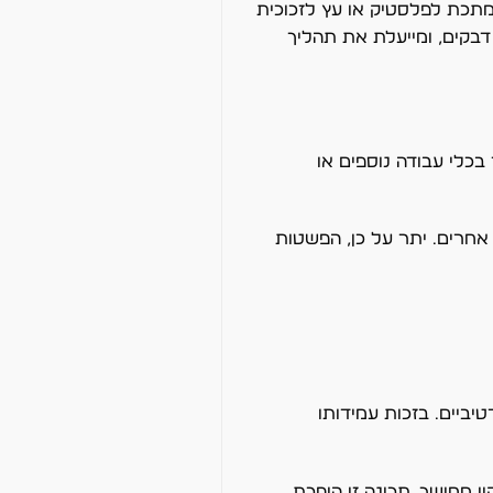
מתכת לפלסטיק או עץ לזכוכית
דבקים, ומייעלת את תהליך
בכלי עבודה נוספים או
אחרים. יתר על כן, הפשטות
ביים. בזכות עמידותו
ן ממושך. תכונה זו הופכת