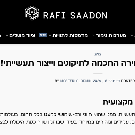
₪
מערכות גימור
מדפסות לתוויות
ציוד משלים
ת
בלוג
רה החכמה לתיקונים וייצור תעשייתי!
POSTED
דצמבר 18, 2024
MASTERLA_ADMIN
BY
מקצועית
עשיות, מפני שהוא חיוני ורב-שימושי כמעט בכל תחום. בעולמות 
עמידים ומהירים במיוחד. בעידן שבו זמן שווה כסף, היכולת לבצע 