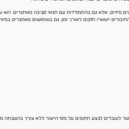
 פיזיים, אלא גם בהתמודדות עם תנאי סביבה מאתגרים. הוא עמי
חיבורים יישארו חזקים לאורך זמן, גם בשימושים מאתגרים במיוח
פשר לעובדים לבצע תיקונים על פסי הייצור ללא צורך בהשבתה מ