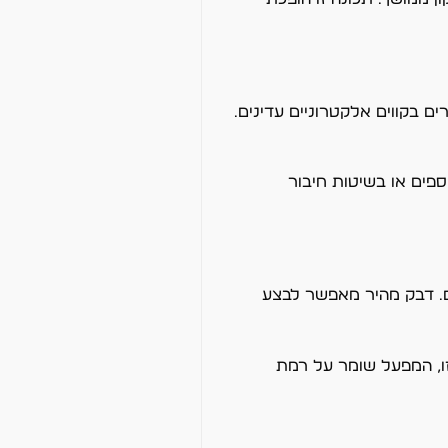
 בקווים אלקטרוניים עדינים.
פים או בשיטות חיבור
ם. דבק מהיר מאפשר לבצע
הזו, המפעל שומר על רמת