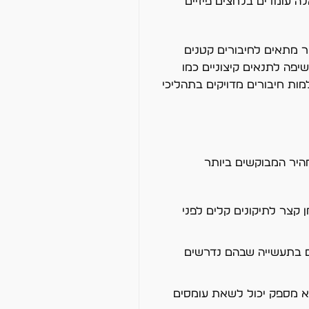
ה עומדים בלחצים פיזיים
ר מתאים לחיבורים קטנים
יפה לתנאים קיצוניים כמו
ות חיבורים מדויקים בתהליכי
היר המבוקשים ביותר
 זמן קצר לתיקונים קלים לפני
ים בתעשייה שבהם נדרשים
הוא מספק יכול לשאת עומסים