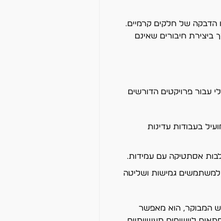
ו הדבקה של חלקים קרמיים.
ך ביצירת חיבורים שאינם
ו פתרון אידיאלי עבור פרויקטים הדורשים
דבר המועיל בעבודות עדינות
לבות אסתטיקה עם עמידות.
ת למשתמשים גמישות ושליטה
יבוש המבוקר, הוא מאפשר
תאים ליישומים תעשייתיים