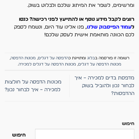
ומרשימים, לשפר את המיתוג שלכם ולבלוט בשוק.
רוצים לקבל מידע נוסף או להתייעץ לפני רכישה? כנסו
ל
עמוד הפייסבוק שלנו
,
פנו אלינו עוד היום, ונשמח לספק
לכם הכוונה מותאמת אישית לעסק שלכם!
רשומה זו פורסמה ב
בלוג
ומתוייגת כ
הדפסה על דגלים
,
מכונות הדפסה
,
מכונות הדפסה על דגלים
,
מכונות הדפסה על דגלים למכירה
.
מדפסת בדים למכירה – איך
מכונות הדפסה על חולצות
לבחור נכון ולהוביל בשוק
למכירה – איך לבחור נכון?
ההדפסות?
חיפוש
חיפוש