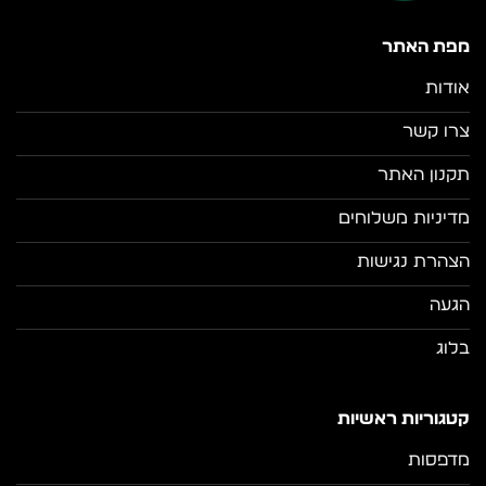
מפת האתר
אודות
צרו קשר
תקנון האתר
מדיניות משלוחים
הצהרת נגישות
הגעה
בלוג
קטגוריות ראשיות
מדפסות