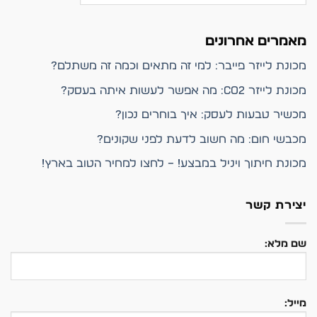
מאמרים אחרונים
מכונת לייזר פייבר: למי זה מתאים וכמה זה משתלם?
מכונת לייזר CO2: מה אפשר לעשות איתה בעסק?
מכשיר טבעות לעסק: איך בוחרים נכון?
מכבשי חום: מה חשוב לדעת לפני שקונים?
מכונת חיתוך ויניל במבצע! – לחצו למחיר הטוב בארץ!
יצירת קשר
שם מלא:
מייל: