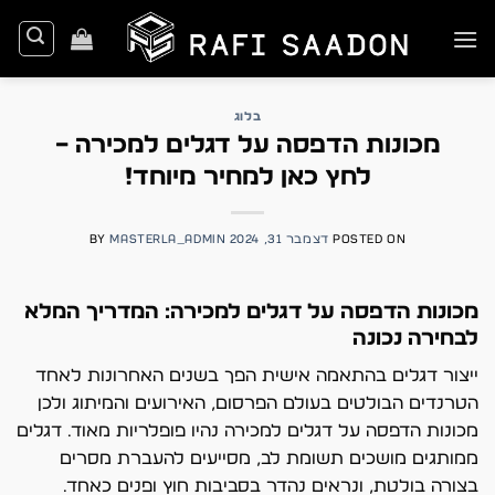
Ski
t
conten
בלוג
מכונות הדפסה על דגלים למכירה –
לחץ כאן למחיר מיוחד!
POSTED ON
דצמבר 31, 2024
MASTERLA_ADMIN
BY
מכונות הדפסה על דגלים למכירה: המדריך המלא
לבחירה נכונה
ייצור דגלים בהתאמה אישית הפך בשנים האחרונות לאחד
הטרנדים הבולטים בעולם הפרסום, האירועים והמיתוג ולכן
מכונות הדפסה על דגלים למכירה נהיו פופלריות מאוד. דגלים
ממותגים מושכים תשומת לב, מסייעים להעברת מסרים
בצורה בולטת, ונראים נהדר בסביבות חוץ ופנים כאחד.