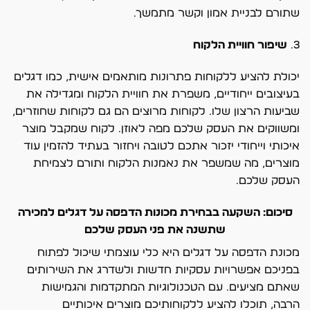
שתורם לבניית אמון וקשר מתמשך.
3.
שיפור חוויית הלקוח
יכולת להציע ללקוחות פתרונות מותאמים אישית, כמו דגלים
בעיצובים ייחודיים, משפרת את חוויית הלקוח ומגדילה את
שביעות הרצון שלו. לקוחות מרוצים הם גם לקוחות שחוזרים,
ומשווקים את העסק שלכם מפה לאוזן. לקוח שמקבל מוצר
איכותי וייחודי יזכור אתכם לטובה ויחזור בעתיד להזמין עוד
מוצרים, מה שמשפר את נאמנות הלקוח ותורם לצמיחת
העסק שלכם.
סיכום: השקעה בבחירת מכונות הדפסה על דגלים למכירה
שתשנה את פני העסק שלכם
מכונת הדפסה על דגלים היא כלי עוצמתי שיכול לפתוח
בפניכם אפשרויות עסקיות חדשות ולשדרג את השירותים
שאתם מציעים. עם הטכנולוגיות המתקדמות והגמישות
הרבה, תוכלו להציע ללקוחותיכם מוצרים איכותיים