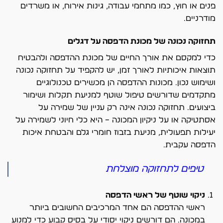
פנים או חוץ, כמו מתחמי עבודה, גינות אירוח, או משרדים
מודרניים.
תחזוקה נכונה של מכונת הדפסה על דגלים
כדי למקסם את אורך החיים של מכונת ההדפסה ולהבטיח
תוצאות איכותיות לאורך זמן, יש להקפיד על תחזוקה נכונה
ושימוש נכון. מכונות ההדפסה הן מכשירים טכנולוגיים
מתקדמים שדורשים טיפול שוטף למניעת תקלות ושימור
ביצועים. תחזוקה נכונה אינה רק עניין של שמירה על
אסתטיקה או על ניקיון המכונה – היא כלי חיוני לשמירה על
יעילות תפעולית, מניעת בזבוז חומרי גלם והבטחת איכות
הדפסה עקבית.
טיפים לתחזוקה מוצלחת
ניקוי שוטף של ראשי הדפסה
ראשי ההדפסה הם אחד המרכיבים החשובים ביותר
במכונה. הם דורשים ניקוי יסודי על בסיס קבוע כדי למנוע