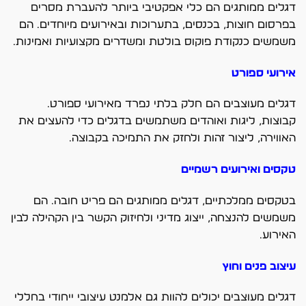
דגלים ממותגים הם כלי אפקטיבי ביותר להעברת מסרים
בפרסום חוצות, בכנסים, בתערוכות ובאירועים מיוחדים. הם
משמשים כנקודת פוקוס בולטת ומשדרים מקצועיות ואמינות.
אירועי ספורט
דגלים מעוצבים הם חלק בלתי נפרד מאירועי ספורט.
קבוצות, ליגות ואוהדים משתמשים בדגלים כדי להעצים את
האווירה, ליצור זהות ולחזק את התמיכה בקבוצה.
טקסים ואירועים רשמיים
בטקסים ממלכתיים, דגלים ממותגים הם פריט חובה. הם
משמשים להנצחה, ייצוג מדיני ולחיזוק הקשר בין הקהילה לבין
האירוע.
עיצוב פנים וחוץ
דגלים מעוצבים יכולים להוות גם אלמנט עיצובי ייחודי בחללי