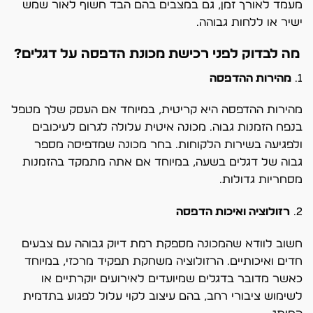
מעמד לאורך זמן, גם במצבים בהם הבד חשוף לאור שמש
ישיר או ללחות גבוהה.
מה לבדוק לפני רכישת מכונת הדפסה על דגלים?
1.
מהירות ההדפסה
מהירות ההדפסה היא קריטית, במיוחד אם העסק שלך מטפל
בנפח הזמנות גבוה. מכונה איטית עלולה לגרום לעיכובים
ולפגיעה בשירות הלקוחות. בחר מכונה שמדפיסה מספר
גבוה של דגלים בשעה, במיוחד אם אתה מתמקד בהזמנות
מסחריות גדולות.
2.
רזולוציה ואיכות הדפסה
חשוב לוודא שהמכונה מספקת רמת דיוק גבוהה עם צבעים
חדים ואיכותיים. הרזולוציה משחקת תפקיד מרכזי, במיוחד
כאשר מדובר בדגלים שמיועדים לאירועים יוקרתיים או
לשימוש ציבורי רחב, בהם עיצוב לקוי עלול לפגוע בתדמית