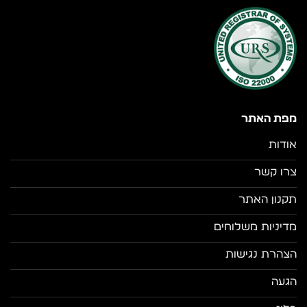
מפת האתר
אודות
צרו קשר
תקנון האתר
מדיניות משלוחים
הצהרת נגישות
הגעה