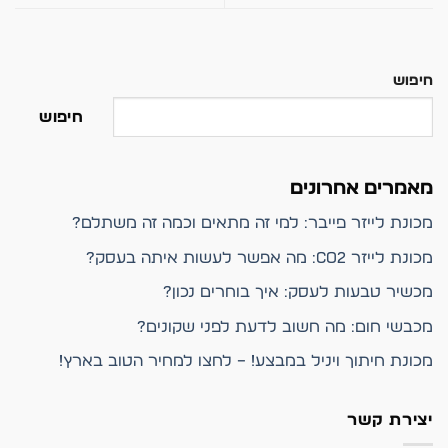
חיפוש
חיפוש
מאמרים אחרונים
מכונת לייזר פייבר: למי זה מתאים וכמה זה משתלם?
מכונת לייזר CO2: מה אפשר לעשות איתה בעסק?
מכשיר טבעות לעסק: איך בוחרים נכון?
מכבשי חום: מה חשוב לדעת לפני שקונים?
מכונת חיתוך ויניל במבצע! – לחצו למחיר הטוב בארץ!
יצירת קשר