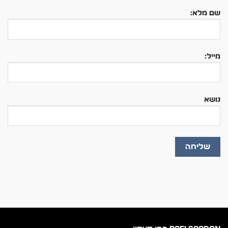
שם מלא:
מייל:
נושא