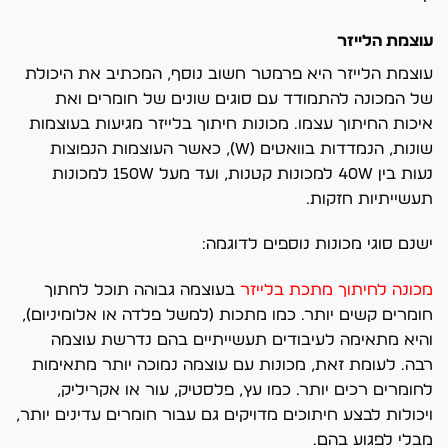
עוצמת הלייזר
עוצמת הלייזר היא פרמטר חשוב נוסף, המכתיב את היכולת
של המכונה להתמודד עם סוגים שונים של חומרים ואת
איכות החיתוך עצמו. מכונות חיתוך בלייזר מגיעות בעוצמות
שונות, הנמדדות בוואטים (W), כאשר העוצמות הנפוצות
נעות בין 40W למכונות קטנות, ועד מעל 150W למכונות
תעשייתיות חזקות.
ישנם סוגי מכונות נוספים לדוגמה:
מכונה לחיתוך מתכת בלייזר
בעוצמה גבוהה תוכל לחתוך
חומרים קשים יותר. כמו מתכות (למשל פלדה או אלומיניום),
והיא מתאימה לעיבודים תעשייתיים בהם נדרשת עוצמה
רבה. לעומת זאת, מכונות עם עוצמה נמוכה יותר מתאימות
לחומרים רכים יותר. כמו עץ, פלסטיק, עור או אקריליק,
ויכולות לבצע חיתוכים מדויקים גם עבור חומרים עדינים יותר,
מבלי לפגוע בהם.