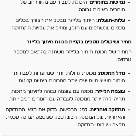
גמישות בחומרים
: היכולת לעבוד עם מגוון רחב של
חומרים באיכות גבוהה.
עלות-תועלת
: חיתוך בלייזר מבטל את הצורך בכלים
מכניים שנשחקים עם הזמן, ומוזיל את עלויות התחזוקה.
מחיר ושיקולים נוספים בקניית מכונת חיתוך בלייזר
המחיר של מכונת חיתוך בלייזר משתנה בהתאם למספר
גורמים:
גודל המכונה
: מכונות גדולות יותר שמיועדות לעבודות
חיתוך תעשייתיות יעלו יותר ממכונות ביתיות קטנות.
עוצמת הלייזר
: מכונה עם עוצמה גבוהה לחיתוך מתכות
תהיה יקרה יותר ממכונה לעבודה עם חומרים רכים יותר.
תחזוקה ואחריות
: לפני הרכישה, בדוק את תנאי התחזוקה
והאחריות של המכונה. חפשו ספק שמספק תמיכה טכנית
מלאה ושירותי תחזוקה.