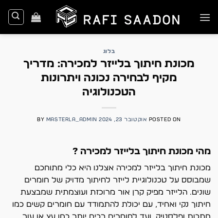
Ski
t
conten
בלוג
מכונת חיתוך בלייזר למכירה: מדריך
מקיף לבחירה נכונה ויתרונות
הטכנולוגיה
POSTED ON
אוקטובר 23, 2024
MASTERLA_ADMIN
BY
מהי מכונת חיתוך בלייזר למכירה ?
מכונת חיתוך בלייזר למכירה אצלנו היא כלי מתוחכם
שמבוסס על טכנולוגיית לייזר לחיתוך מדויק של חומרים
שונים. הלייזר מפיק קרן אור מרוכזת ועוצמתית שמבצעת
חיתוך נקי ואחיד, עם יכולת להתמודד עם חומרים קשים כמו
מתכות ופלסטיק, ועד לחומרים רכים יותר כמו עץ או עור.