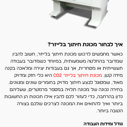
איך לבחור מכונת חיתוך בלייזר?
כאשר מחפשים לרכוש מכונת חיתוך בלייזר, חשוב להבין
שמדובר בהחלטה משמעותית, במיוחד כשמדובר בעבודה
תעשייתית או מסחרית, אך גם בעבודות יצירה ומלאכה בקנה
מידה קטן.
מכונת חיתוך בלייזר co2
היא כלי חזק ומדויק
מאוד, שמסוגל לבצע חיתוך מדויק בחומרים שונים ומגוונים.
בחירה נכונה של מכונה תלויה במספר פרמטרים, שעליהם
נדון בהרחבה, כדי לעזור לכם להבין אילו תכונות הן החשובות
ביותר ואיך להתאים את המכונה לצרכים שלכם בצורה
הטובה ביותר.
גודל ומידות העבודה