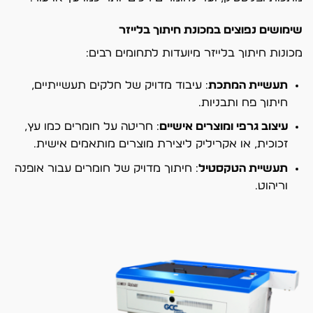
שימושים נפוצים במכונת חיתוך בלייזר
מכונות חיתוך בלייזר מיועדות לתחומים רבים:
תעשיית המתכת
: עיבוד מדויק של חלקים תעשייתיים,
חיתוך פח ותבניות.
עיצוב גרפי ומוצרים אישיים
: חריטה על חומרים כמו עץ,
זכוכית, או אקריליק ליצירת מוצרים מותאמים אישית.
תעשיית הטקסטיל
: חיתוך מדויק של חומרים עבור אופנה
וריהוט.