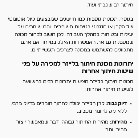
חיתוך רב שכבתי ועוד.
בנוסף, תכונות נוספות כמו חיישנים שמבצעים כיול אוטומטי
של הקרן או מנגנוני בטיחות משופרים. והם שומרים על
יעילות ובטיחות במהלך העבודה. לכן חשוב לבחור מכונה
שמספקת גם את האפשרויות האלו. במיוחד אם אתם
מתכוונים להשתמש במכונה לצרכים תעשייתיים.
יתרונות מכונת חיתוך בלייזר למכירה על פני
שיטות חיתוך אחרות
מכונות חיתוך בלייזר מציעות יתרונות רבים בהשוואה
לשיטות חיתוך אחרות:
דיוק גבוה
: קרן הלייזר יכולה לחתוך חומרים בדיוק מרבי,
ללא נזק לחומר מסביב.
מהירות
: מהירות החיתוך גבוהה, דבר שמאפשר ייצור
מהיר יותר.