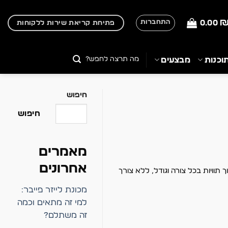
0.00
התחברות
פתיחת קריאת שירות ללקוחות
חיפוש
וכנות
מבצעים
עבור:
חיפוש
חיפוש
מאמרים
אחרונים
תוויות בכל צורה וגודל, ללא צורך
מכונת לייזר פייבר:
למי זה מתאים וכמה
זה משתלם?