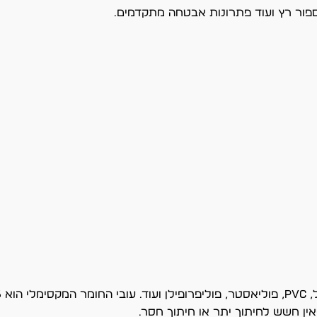
 מספור רץ ועוד פתרונות אבטחה מתקדמים.
ין חשש לחיתוך יתר או חיתוך חסר.