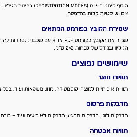
הוסף סימני רישום (rks
אם יש סטיות קלות בהדפסה.
שמירת הקובץ בפורמט המתאים
הגיליון ובגודל של לפחות 2×2 ס”מ.
שימושים נפוצים
תוויות מוצר
תוויות איכותיות למוצרי קוסמטיקה, מזון, משקאות ועוד, בכל
מדבקות פרסום
מדבקות לוגו, מדבקות מבצע, מדבקות לאירועים ועוד – כול
תוויות אבטחה