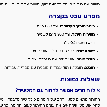
תוויות עם חיתוך מיוחד למניעת זיוף, תוויות אחריות, תוויות
מפרט טכני בקצרה
רוחב חיתוך מקסימלי:
עד 600 מ”מ
מהירות חיתוך:
עד 960 מ”מ לשנייה
דיוק חיתוך:
0.1 מ”מ
זיהוי עבודה
:
מערכת קוד QR אוטומטית
הזנת חומר:
אוטומטית עם מערכת ואקום
תוכנה:
תוכנת ניהול עבודות מובנית עם ספריית עבודות
שאלות נפוצות
אילו חומרים אפשר לחתוך עם המכשיר?
לחץ אוטומטי שמתאים את עומק החיתוך לעובי החומר, כך שא