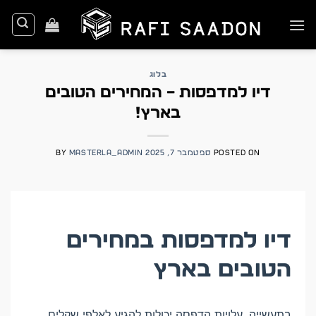
Ski
t
conten
בלוג
דיו למדפסות – המחירים הטובים
בארץ!
POSTED ON
ספטמבר 7, 2025
MASTERLA_ADMIN
BY
דיו למדפסות במחירים
הטובים בארץ
בתעשייה, עלויות הדפסה יכולות להגיע לאלפי שקלים