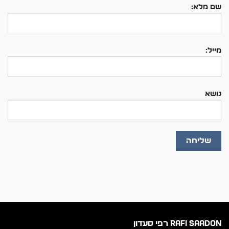
שם מלא:
מייל:
נושא
RAFI SAADON רפי סעדון