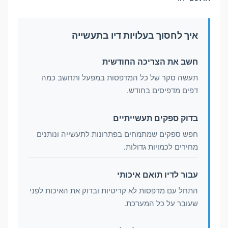
איך לחסוך בעלויות דיו בתעשייה
חשב את הצריכה החודשית
תעשה סקר של כל המדפסות במפעל ותחשב כמה
דפים מדפיסים בחודש.
בדוק ספקים תעשייתיים
חפש ספקים שמתמחים בפתרונות לתעשייה ונותנים
מחירים לכמויות גדולות.
עבור לדיו תואם איכותי
התחל עם מדפסות לא קריטיות ובדוק את האיכות לפני
שעובר על כל המערכת.