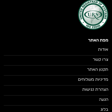
מפת האתר
אודות
צרו קשר
תקנון האתר
מדיניות משלוחים
הצהרת נגישות
הגעה
בלוג