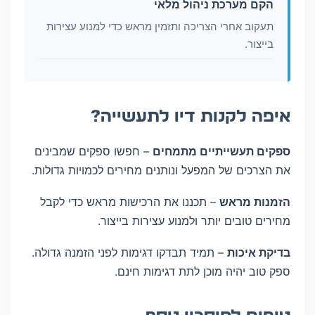
הקם מערכת ניהול מלאי
תעקוב אחרי הצריכה ותזמין מראש כדי למנוע עצירות
בייצור.
איפה לקנות דיו לתעשייה?
ספקים תעשייתיים מתמחים
– חפשו ספקים שמבינים
את הצרכים של המפעל ונותנים מחירים לכמויות גדולות.
הזמנות מראש
– תכננו את הרכישות מראש כדי לקבל
מחירים טובים יותר ולמנוע עצירות בייצור.
בדיקת איכות
– תמיד תבדקו דגימות לפני הזמנה גדולה.
ספק טוב יהיה מוכן לתת דגימות חינם.