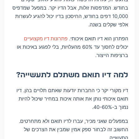
בחודש. המדפסות זולות, אבל הדיו יקר. במפעל שמדפיס
10,000 דפים בחודש, החיסכון בדיו יכול להגיע לעשרות
אלפי שקלים בשנה.
הפתרון הוא דיו תואם איכותי.
פתרונות דיו מקצועיים
יכולים לחסוך עד 60% מהעלויות, בלי לפגוע באיכות או
ברציפות הייצור.
למה דיו תואם משתלם לתעשייה?
דיו מקורי יקר כי החברות יודעות שאתם תלויים בהן. דיו
תואם איכותי נותן את אותה איכות במחיר שיכול להיות
נמוך ב-40-60%.
במפעלים שאני מכיר, עברו לדיו תואם ולא מתחרטים.
החשוב זה לבחור ספק אמין שמבין את הצרכים של
התעשייה.