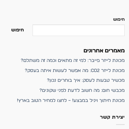
חיפוש
חיפוש
מאמרים אחרונים
מכונת לייזר פייבר: למי זה מתאים וכמה זה משתלם?
מכונת לייזר CO2: מה אפשר לעשות איתה בעסק?
מכשיר טבעות לעסק: איך בוחרים נכון?
מכבשי חום: מה חשוב לדעת לפני שקונים?
מכונת חיתוך ויניל במבצע! – לחצו למחיר הטוב בארץ!
יצירת קשר