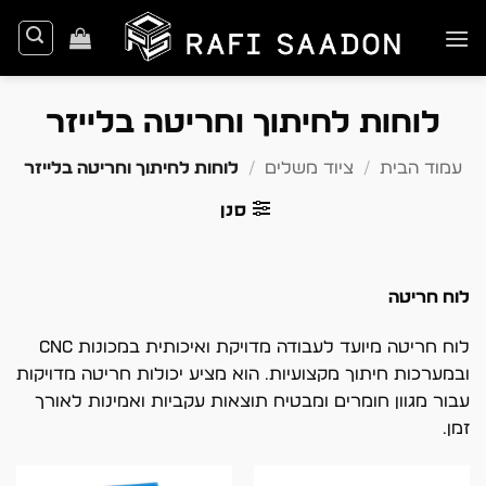
Ski
t
conten
לוחות לחיתוך וחריטה בלייזר
עמוד הבית
/
ציוד משלים
/
לוחות לחיתוך וחריטה בלייזר
סנן
לוח חריטה
לוח חריטה מיועד לעבודה מדויקת ואיכותית במכונות CNC
ובמערכות חיתוך מקצועיות. הוא מציע יכולות חריטה מדויקות
עבור מגוון חומרים ומבטיח תוצאות עקביות ואמינות לאורך
זמן.