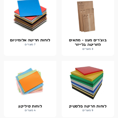
בוצ'רים מעץ - מתאים
לוחות חריטה אלומיניום
לחריטה בלייזר
7 מוצרים
3 מוצרים
לוחות חריטה פלסטיק
לוחות סיליקון
9 מוצרים
4 מוצרים