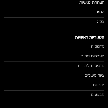
הצהרת נגישות
הגעה
בלוג
קטגוריות ראשיות
מדפסות
מערכות גימור
מדפסות לתוויות
ציוד משלים
תוכנות
מבצעים