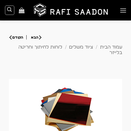
Ski
t
conten
עמוד הבית
/
ציוד משלים
/
לוחות לחיתוך וחריטה
בלייזר