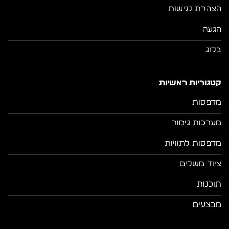
הצהרת נגישות
הגעה
בלוג
קטגוריות ראשיות
מדפסות
מערכות גימור
מדפסות לתוויות
ציוד משלים
תוכנות
מבצעים