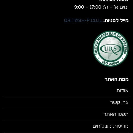
ימים א’ – ה’: 17:00 – 9:00
מייל לפניות:
orit@sh-p.co.il
מפת האתר
אודות
צרו קשר
תקנון האתר
מדיניות משלוחים