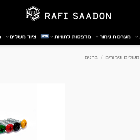
₪
מערכות גימור
מדפסות לתוויות
ציוד משלים
ת
משלים וגימורים
/
ברגים