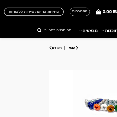
0.00
התחברות
פתיחת קריאת שירות ללקוחות
חיפוש
וכנות
מבצעים
עבור: