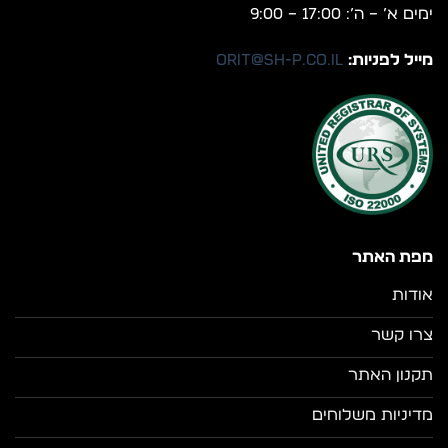
ימים א’ – ה’: 17:00 – 9:00
מייל לפניות:
orit@sh-p.co.il
מפת האתר
אודות
צרו קשר
תקנון האתר
מדיניות משלוחים