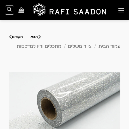
Ski
t
conten
עמוד הבית
/
ציוד משלים
/
מתכלים ודיו למדפסות