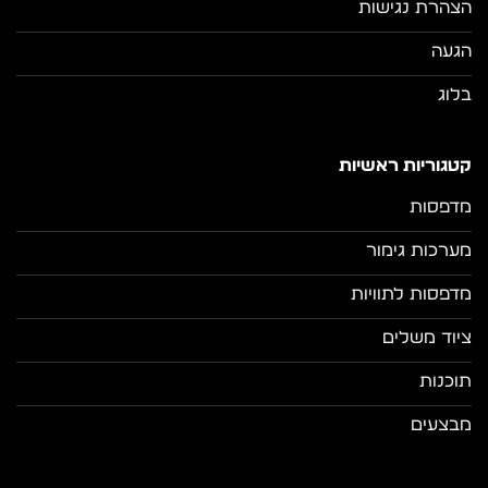
הצהרת נגישות
הגעה
בלוג
קטגוריות ראשיות
מדפסות
מערכות גימור
מדפסות לתוויות
ציוד משלים
תוכנות
מבצעים