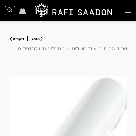
Ski
t
conten
עמוד הבית
/
ציוד משלים
/
מתכלים ודיו למדפסות