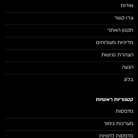
אודות
צרו קשר
תקנון האתר
מדיניות משלוחים
הצהרת נגישות
הגעה
בלוג
קטגוריות ראשיות
מדפסות
מערכות גימור
מדפסות לתוויות