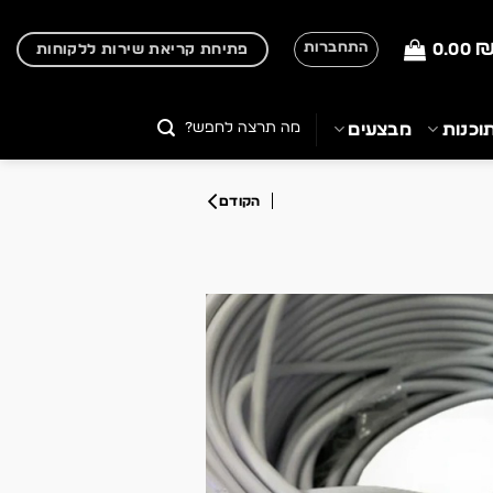
0.00
התחברות
פתיחת קריאת שירות ללקוחות
חיפוש
וכנות
מבצעים
עבור: