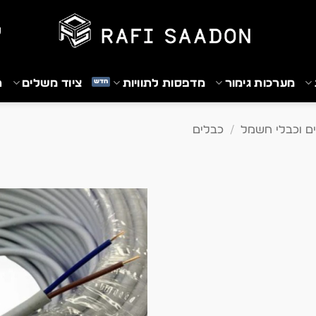
₪
מערכות גימור
מדפסות לתוויות
ציוד משלים
ת
ם וכבלי חשמל
/
כבלים