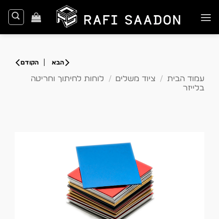
Ski
t
conten
עמוד הבית
/
ציוד משלים
/
לוחות לחיתוך וחריטה
בלייזר