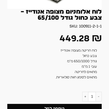
לוח אלומניום מצופה אנודייז –
צבע כחול גודל 65/100
SKU:
100911-2-1-1
449.28
₪
לוח חריטה מצופה אנודייז
צבע כחול
גודל 650/1000 מ”מ
עובי 1 מ”מ
מתאים לחריטה
מתאים לסימון חוות סולאריות.
כמות של לוח אלומניום מצופה אנודייז - צבע כחול גודל 65/100
הוספה לסל