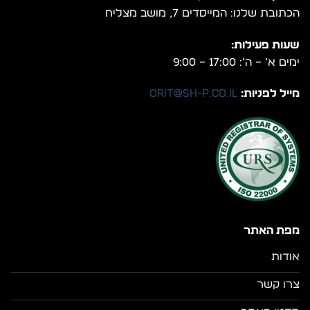
הכתובת שלנו: המייסדים 7, מושב מצליח
שעות פעילות:
ימים א’ – ה’: 17:00 – 9:00
מייל לפניות:
orit@sh-p.co.il
מפת האתר
אודות
צרו קשר