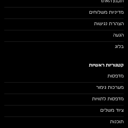
תקנון האתר
מדיניות משלוחים
הצהרת נגישות
הגעה
בלוג
קטגוריות ראשיות
מדפסות
מערכות גימור
מדפסות לתוויות
ציוד משלים
תוכנות