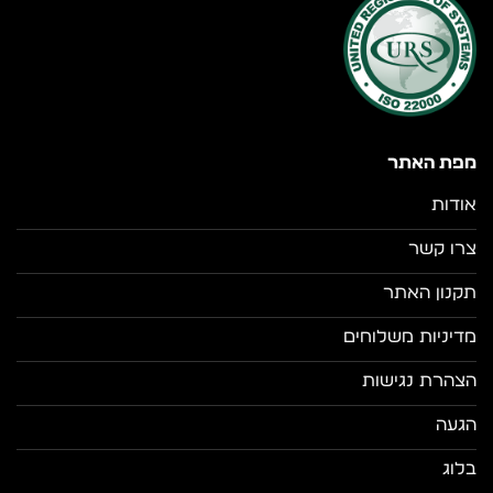
מפת האתר
אודות
צרו קשר
תקנון האתר
מדיניות משלוחים
הצהרת נגישות
הגעה
בלוג