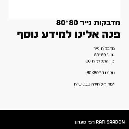
מדבקות נייר 80*80
פנה אלינו למידע נוסף
מדבקות נייר
גודל 80*80
כיון התקדמות 80
מק”ט 80X80PA
*מחיר ליחידה 0.13 ש”ח
RAFI SAADON רפי סעדון