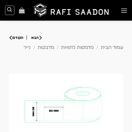
Ski
t
conten
עמוד הבית
/
מדפסות לתוויות
/
מדבקות
/
נייר