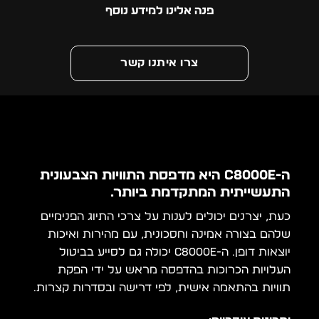
פנה אלינו למידע נוסף
צרו איתנו קשר
ה-C8000e היא מדפסת התוויות הצבעונית
התעשייתית המתקדמת ביותר.
כעת, יצרנים יכולים לענות על צרכי התיוג הפנימיים
שלהם בצורה אמינה וחסכונית, עם מהירות ואיכות
יוצאות דופן. ה-C8000e יכולה גם לסייע בביטול
העלויות הכרוכות בהדפסה מראש על ידי הפקת
תוויות בהתאמה אישית, לפי דרישה ובסדרות קצרות.