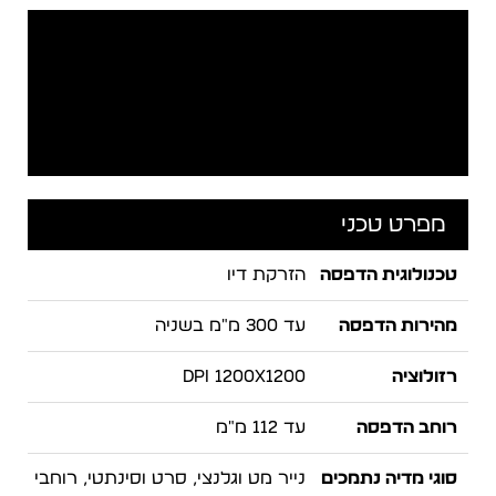
מפרט טכני
טכנולוגית הדפסה
הזרקת דיו
מהירות הדפסה
עד 300 מ"מ בשניה
רזולוציה
DPI 1200x1200
רוחב הדפסה
עד 112 מ"מ
סוגי מדיה נתמכים
נייר מט וגלנצי, סרט וסינתטי, רוחבי