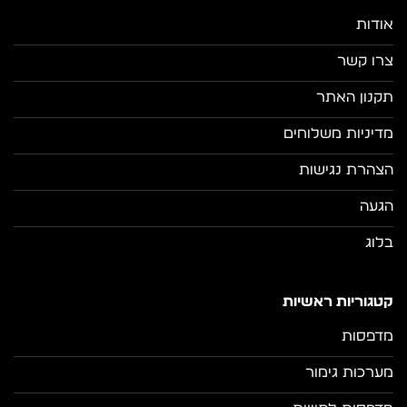
אודות
צרו קשר
תקנון האתר
מדיניות משלוחים
הצהרת נגישות
הגעה
בלוג
קטגוריות ראשיות
מדפסות
מערכות גימור