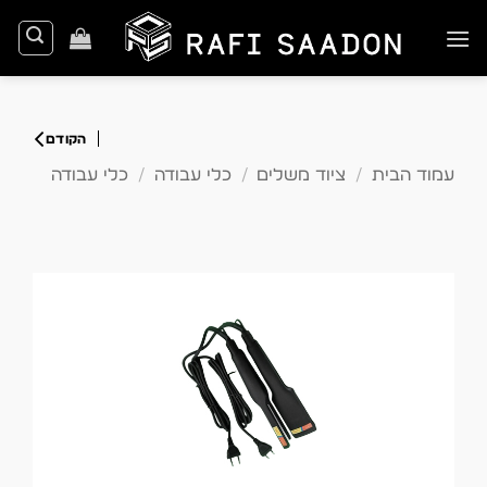
Ski
t
conten
עמוד הבית
/
ציוד משלים
/
כלי עבודה
/
כלי עבודה