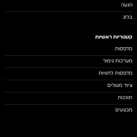
הגעה
בלוג
קטגוריות ראשיות
מדפסות
מערכות גימור
מדפסות לתוויות
ציוד משלים
תוכנות
מבצעים