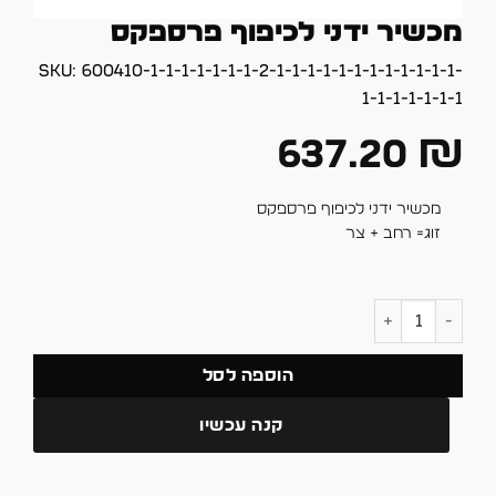
מכשיר ידני לכיפוף פרספקס
SKU:
600410-1-1-1-1-1-1-1-2-1-1-1-1-1-1-1-1-1-1-1-1-
1-1-1-1-1-1-1
637.20
₪
מכשיר ידני לכיפוף פרספקס
זוג= רחב + צר
כמות של מכשיר ידני לכיפוף פרספקס
הוספה לסל
קנה עכשיו