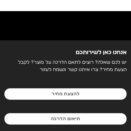
אנחנו כאן לשירותכם
יש לכם שאלה? רוצים לתאם הדרכה על מוצר? לקבל
הצעת מחיר? צרו איתנו קשר ונשמח לעזור
להצעת מחיר
תיאום הדרכה