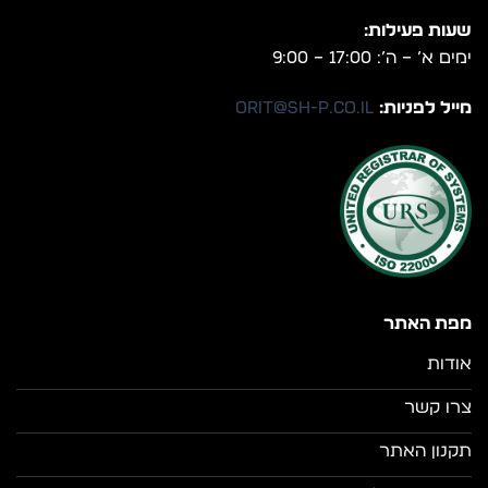
שעות פעילות:
ימים א’ – ה’: 17:00 – 9:00
מייל לפניות:
orit@sh-p.co.il
מפת האתר
אודות
צרו קשר
תקנון האתר