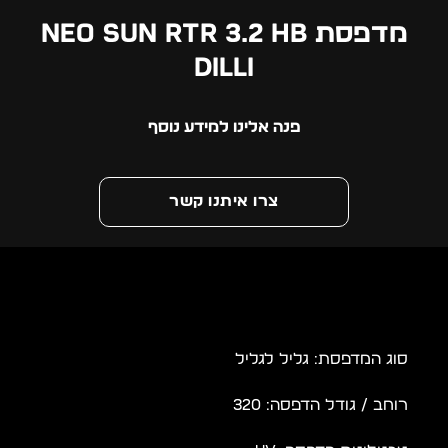
מדפסת NEO SUN RTR 3.2 HB
DILLI
פנה אלינו למידע נוסף
צרו איתנו קשר
סוג המדפסת: גליל לגליל
רוחב / גודל הדפסה: 320