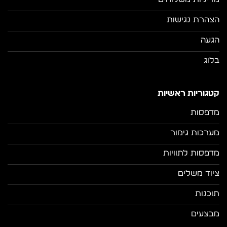
הצהרת נגישות
הגעה
בלוג
קטגוריות ראשיות
מדפסות
מערכות גימור
מדפסות לתוויות
ציוד משלים
תוכנות
מבצעים