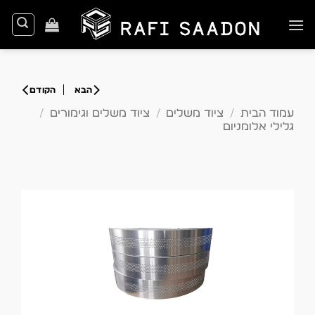
Ski
t
conten
עמוד הבית
/
ציוד משלים
/
ציוד משלים וגימורים
/
גלילי אלומניום