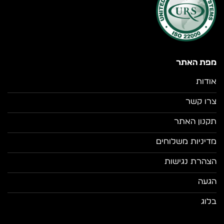
מפת האתר
אודות
צרו קשר
תקנון האתר
מדיניות משלוחים
הצהרת נגישות
הגעה
בלוג