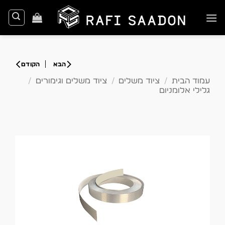
Ski
t
conten
עמוד הבית
/
ציוד משלים
/
ציוד משלים וגימורים
/
גלילי אלומניום