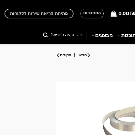
0.00
התחברות
פתיחת קריאת שירות ללקוחות
חיפוש
וכנות
מבצעים
עבור: