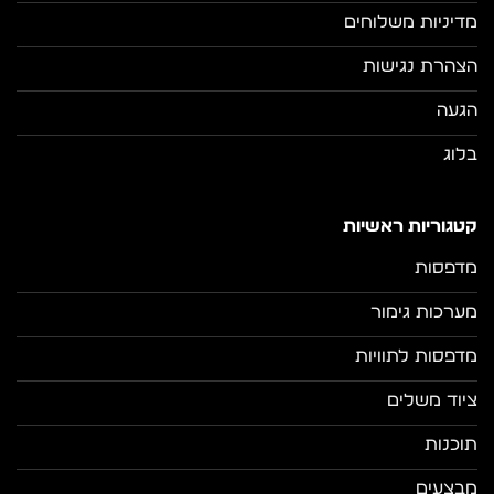
מדיניות משלוחים
הצהרת נגישות
הגעה
בלוג
קטגוריות ראשיות
מדפסות
מערכות גימור
מדפסות לתוויות
ציוד משלים
תוכנות
מבצעים