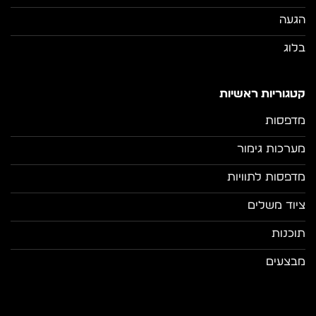
הגעה
בלוג
קטגוריות ראשיות
מדפסות
מערכות גימור
מדפסות לתוויות
ציוד משלים
תוכנות
מבצעים