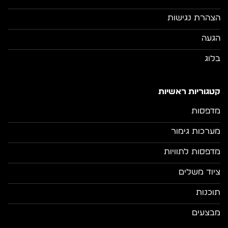
הצהרת נגישות
הגעה
בלוג
קטגוריות ראשיות
מדפסות
מערכות גימור
מדפסות לתוויות
ציוד משלים
תוכנות
מבצעים