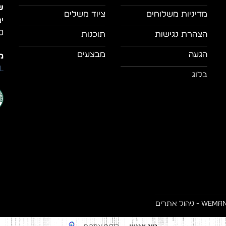
ש
מדיניות משלוחים
ציוד משלים
0
הצהרת נגישות
תוכנות
הגעה
מבצעים
מי
il
בלוג
- ניהול אתרים
קידום אתרים
טוג אנגיין