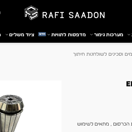
₪
מערכות גימור
מדפסות לתוויות
ציוד משלים
ת
ים וסכינים לשולחנות חיתוך
 הכרסום , מתאים לשימוש