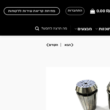
0.00
התחברות
פתיחת קריאת שירות ללקוחות
חיפוש
וכנות
מבצעים
עבור: