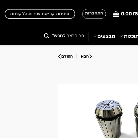
0.00
התחברות
פתיחת קריאת שירות ללקוחות
חיפוש
וכנות
מבצעים
עבור: