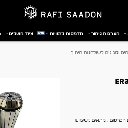
₪
מערכות גימור
מדפסות לתוויות
ציוד משלים
ת
ים וסכינים לשולחנות חיתוך
 הכרסום , מתאים לשימוש