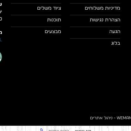
ש
מדיניות משלוחים
ציוד משלים
0
הצהרת נגישות
תוכנות
הגעה
מבצעים
מי
il
בלוג
- ניהול אתרים
קידום אתרים
טוג אנגיין