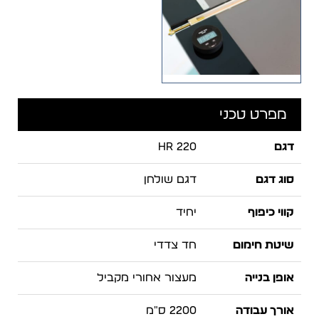
מפרט טכני
דגם
HR 220
סוג דגם
דגם שולחן
קווי כיפוף
יחיד
שיטת חימום
חד צדדי
אופן בנייה
מעצור אחורי מקביל
אורך עבודה
2200 ס"מ