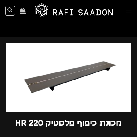
Ski
t
conten
מכונת כיפוף פלסטיק HR 220