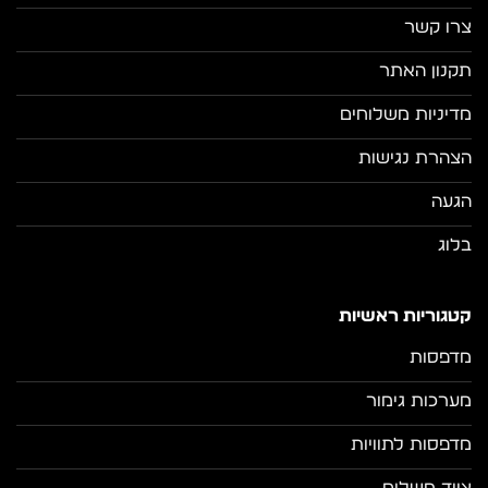
צרו קשר
תקנון האתר
מדיניות משלוחים
הצהרת נגישות
הגעה
בלוג
קטגוריות ראשיות
מדפסות
מערכות גימור
מדפסות לתוויות
ציוד משלים