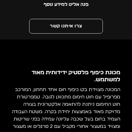
פנה אלינו למידע נוסף
צרו איתנו קשר
מכונת כיפוף פלסטיק ידידותית מאוד
למשתמש.
המכונה מצוידת בקו כיפוף חום אחד תחתון, המורכב
מפרופיל עם חוט חימום מתכוונן לגובה. טמפרטורת
חוט החימום ניתנת להתאמה אלקטרונית בצורה
מדויקת מאוד באמצעות יחידת בקרה. משטח העבודה
העמיד בחום בעל שכבה עליונה עמידה בפני שריטות
ומצויד במעצור אחורי מקביל עם 2 סרגלים או מעצור