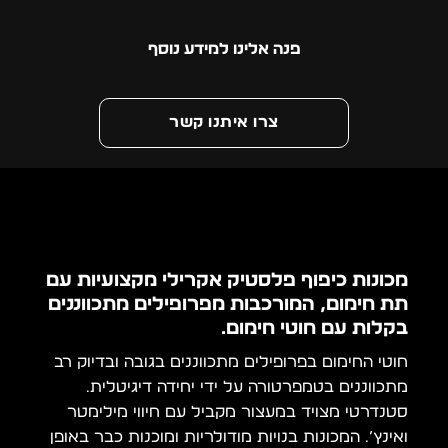
פנה אלינו למידע נוסף
צרו איתנו קשר
מכונות כיפוף פלסטיק אקרילי מקצועיות עם
תת חימום, המורכבות מפרופילים מתכווננים
בקלות עם חוטי חימום.
חוטי החימום בפרופילים מתכווננים בגובה ובדיוק רב
מתכווננים בטמפרטורה על ידי יחידה דיגיטלית.
סטנדרטי מצויד במעצור מקביל עם חיווי מילימטר
ואינץ’. המכונות בנויות מודולריות ומוכנות כבר באופן