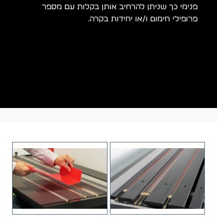
פנימי כך שניתן להרחיב אותן בקלות עם מספר
פרופילי חימום ו/או יחידות בקרה.