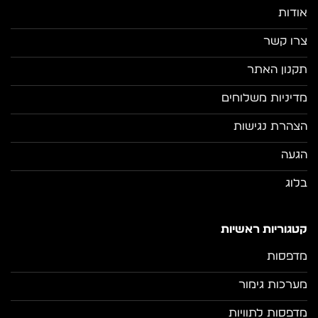
אודות
צרו קשר
תקנון האתר
מדיניות משלוחים
הצהרת נגישות
הגעה
בלוג
קטגוריות ראשיות
מדפסות
מערכות גימור
מדפסות לתוויות