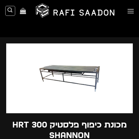
Ski
t
conten
מכונת כיפוף פלסטיק HRT 300
shannon