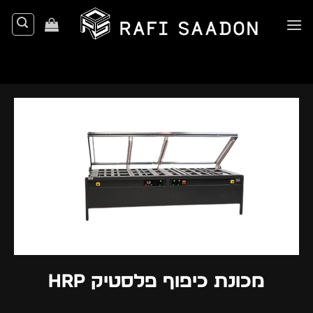
Ski
t
conten
מכונת כיפוף פלסטיק HRP