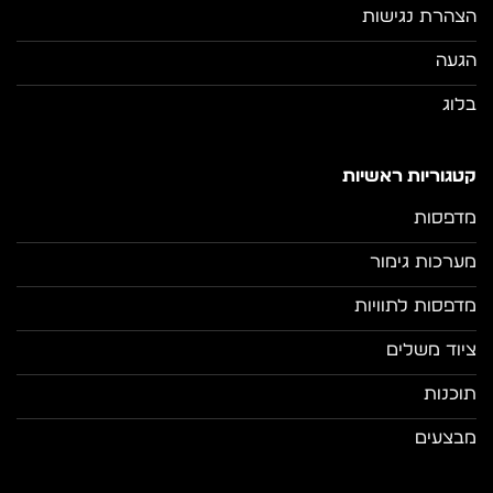
הצהרת נגישות
הגעה
בלוג
קטגוריות ראשיות
מדפסות
מערכות גימור
מדפסות לתוויות
ציוד משלים
תוכנות
מבצעים