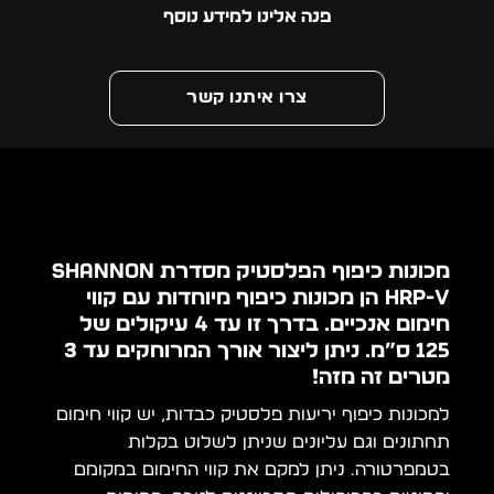
פנה אלינו למידע נוסף
צרו איתנו קשר
מכונות כיפוף הפלסטיק מסדרת Shannon
HRP-V הן מכונות כיפוף מיוחדות עם קווי
חימום אנכיים. בדרך זו עד 4 עיקולים של
125 ס”מ. ניתן ליצור אורך המרוחקים עד 3
מטרים זה מזה!
למכונות כיפוף יריעות פלסטיק כבדות, יש קווי חימום
תחתונים וגם עליונים שניתן לשלוט בקלות
בטמפרטורה. ניתן למקם את קווי החימום במקומם