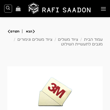
Ski
t
conten
עמוד הבית
/
ציוד משלים
/
ציוד משלים וגימורים
/
מגבים לתעשיית השילוט