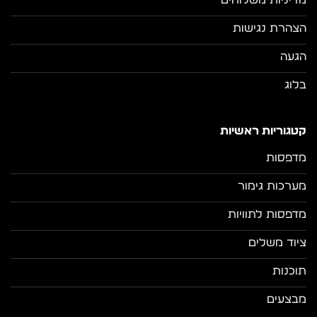
הצהרת נגישות
הגעה
בלוג
קטגוריות ראשיות
מדפסות
מערכות גימור
מדפסות לתוויות
ציוד משלים
תוכנות
מבצעים