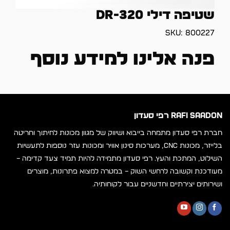
שטיפה דילי DR-320
SKU:
800227
פנה אלינו למידע נוסף
RAFI SAADON רפי סעדון
חברת רפי סעדון מתמחה בייבוא ושיווק של מגוון מכונות לחיתוך וחריטה
בלייזר, מכונות CNC, מערכות סינון אוויר ומכונות עזר נוספות לתעשיות
השילוט, המתכת והעץ. רפי סעדון מתמידה להיות תמיד צעד קדימה –
מעודכנת וקשובה לרחשי השוק – במטרה למצוא פתרונות, מוצרים
ושירותים יצירתיים וחדשניים עבור לקוחותיה.