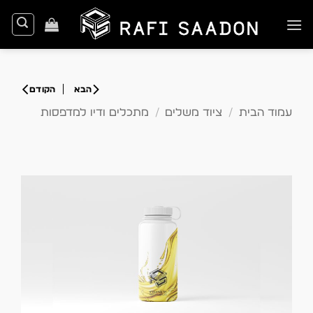
Ski
t
conten
עמוד הבית
/
ציוד משלים
/
מתכלים ודיו למדפסות