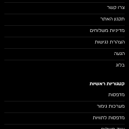
צרו קשר
תקנון האתר
מדיניות משלוחים
הצהרת נגישות
הגעה
בלוג
קטגוריות ראשיות
מדפסות
מערכות גימור
מדפסות לתוויות