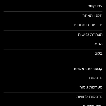
צרו קשר
תקנון האתר
מדיניות משלוחים
הצהרת נגישות
הגעה
בלוג
קטגוריות ראשיות
מדפסות
מערכות גימור
מדפסות לתוויות