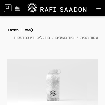
Ski
t
conten
עמוד הבית
/
ציוד משלים
/
מתכלים ודיו למדפסות