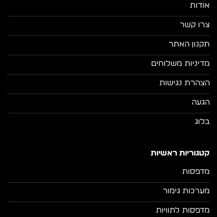
אודות
צרו קשר
תקנון האתר
מדיניות משלוחים
הצהרת נגישות
הגעה
בלוג
קטגוריות ראשיות
מדפסות
מערכות גימור
מדפסות לתוויות