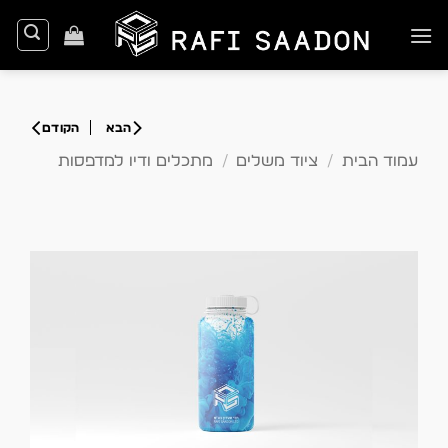
Ski
t
conten
עמוד הבית
/
ציוד משלים
/
מתכלים ודיו למדפסות