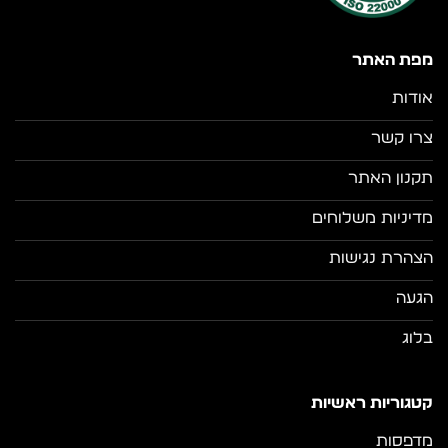
מפת האתר
אודות
צרו קשר
תקנון האתר
מדיניות משלוחים
הצהרת נגישות
הגעה
בלוג
קטגוריות ראשיות
מדפסות