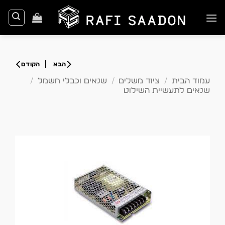
Ski
t
conten
עמוד הבית
/
ציוד משלים
/
שנאים וכבלי חשמל
/
שנאים לתעשיית השילוט