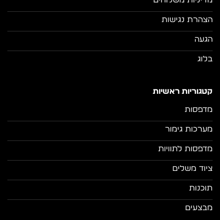
מדיניות משלוחים
הצהרת נגישות
הגעה
בלוג
קטגוריות ראשיות
מדפסות
מערכות גימור
מדפסות לתוויות
ציוד משלים
תוכנות
מבצעים