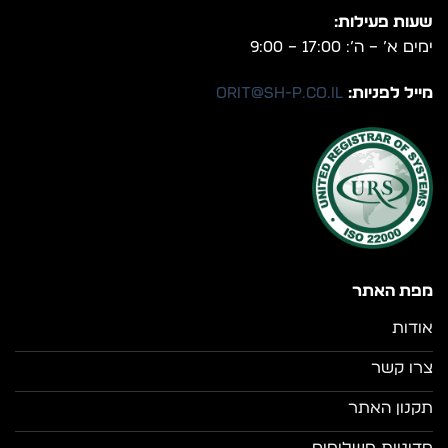
שעות פעילות:
ימים א’ – ה’: 17:00 – 9:00
מייל לפניות:
orit@sh-p.co.il
מפת האתר
אודות
צרו קשר
תקנון האתר