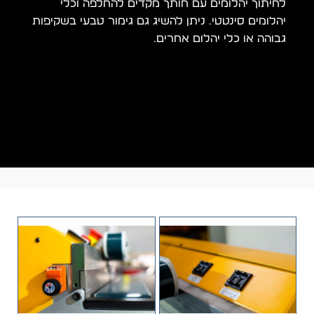
לחיתוך יהלומים עם חותך מקדים להחלפה וכלי
יהלומים סינטטי. ניתן להשיג גם גימור טבעי בשקיפות
גבוהה או כלי יהלום אחרים.