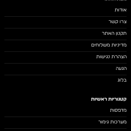
אודות
צרו קשר
תקנון האתר
מדיניות משלוחים
הצהרת נגישות
הגעה
בלוג
קטגוריות ראשיות
מדפסות
מערכות גימור