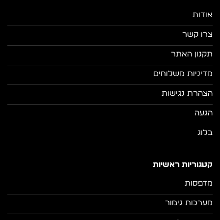
אודות
צרו קשר
תקנון האתר
מדיניות משלוחים
הצהרת נגישות
הגעה
בלוג
קטגוריות ראשיות
מדפסות
מערכות גימור