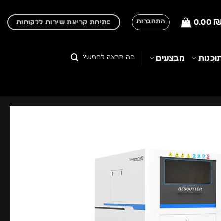
0.00
התחברות
פתיחת קריאת שירות ללקוחות
חיפוש
וכנות
מבצעים
עבור: