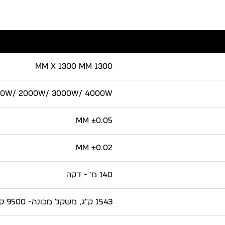
1300 mm x 1300 mm
00W/ 2000W/ 3000W/ 4000W
±0.05 mm
±0.02 mm
140 מ' - דקה
1543 ק"ג, משקל מכונה- 9500 ק"ג