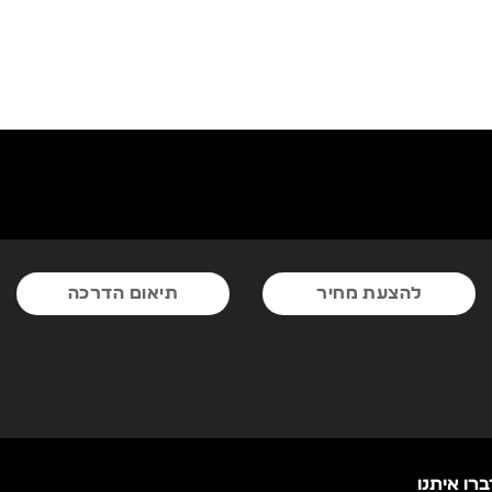
להצעת מחיר
תיאום הדרכה
ברו איתנו