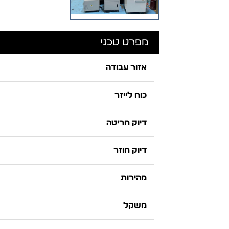
מפרט טכני
אזור עבודה
כוח לייזר
דיוק חריטה
דיוק חוזר
מהירות
משקל