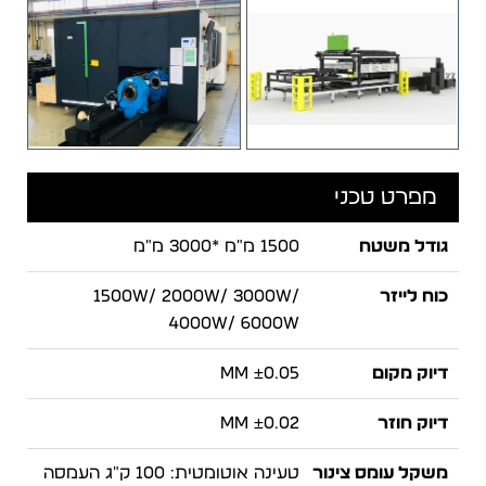
מפרט טכני
גודל משטח
1500 מ"מ *3000 מ"מ
כוח לייזר
1500W/ 2000W/ 3000W/
4000W/ 6000W
דיוק מקום
±0.05 mm
דיוק חוזר
±0.02 mm
משקל עומס צינור
טעינה אוטומטית: 100 ק"ג העמסה