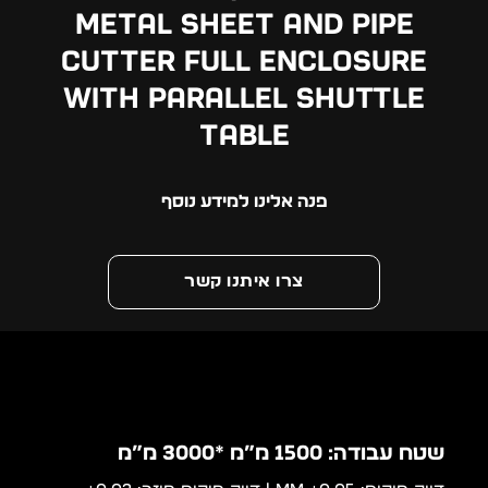
Metal Sheet and Pipe
Cutter Full Enclosure
with Parallel Shuttle
Table
פנה אלינו למידע נוסף
צרו איתנו קשר
שטח עבודה: 1500 מ”מ *3000 מ”מ