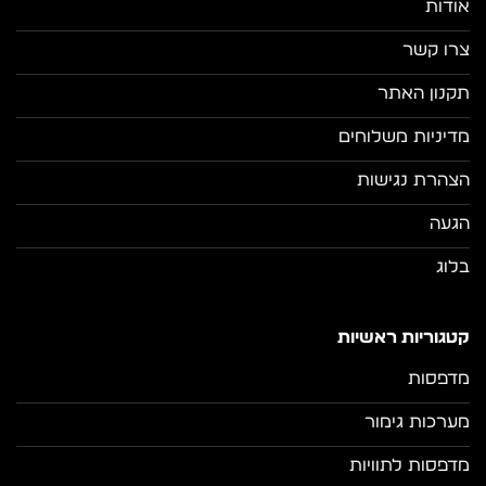
אודות
צרו קשר
תקנון האתר
מדיניות משלוחים
הצהרת נגישות
הגעה
בלוג
קטגוריות ראשיות
מדפסות
מערכות גימור
מדפסות לתוויות