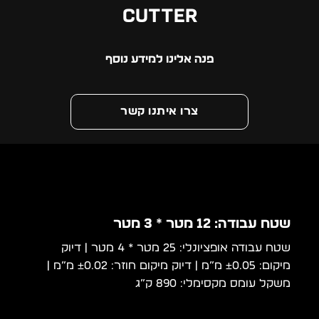
Cutter
פנה אלינו למידע נוסף
צרו איתנו קשר
שטח עבודה: 12 מטר * 3 מטר
שטח עבודה אופציונלי: 25 מטר * 4 מטר | דיוק
מיקום: ±0.05 מ”מ | דיוק מיקום חוזר: ±0.02 מ”מ |
משקל עומס מקסימלי: 890 ק”ג