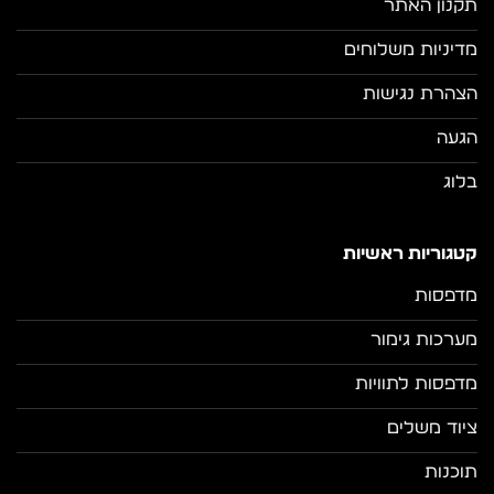
תקנון האתר
מדיניות משלוחים
הצהרת נגישות
הגעה
בלוג
קטגוריות ראשיות
מדפסות
מערכות גימור
מדפסות לתוויות
ציוד משלים
תוכנות