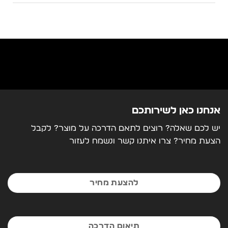
אנחנו כאן לשירותכם
יש לכם שאלה? רוצים לתאם הדרכה על מוצר? לקבל
הצעת מחיר? צרו איתנו קשר ונשמח לעזור
להצעת מחיר
תיאום הדרכה