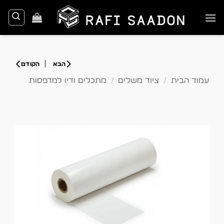
Ski
t
conten
עמוד הבית
/
ציוד משלים
/
מתכלים ודיו למדפסות