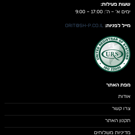
שעות פעילות:
ימים א’ – ה’: 17:00 – 9:00
מייל לפניות:
orit@sh-p.co.il
מפת האתר
אודות
צרו קשר
תקנון האתר
מדיניות משלוחים