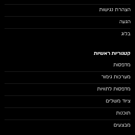
הצהרת נגישות
הגעה
בלוג
קטגוריות ראשיות
מדפסות
מערכות גימור
מדפסות לתוויות
ציוד משלים
תוכנות
מבצעים