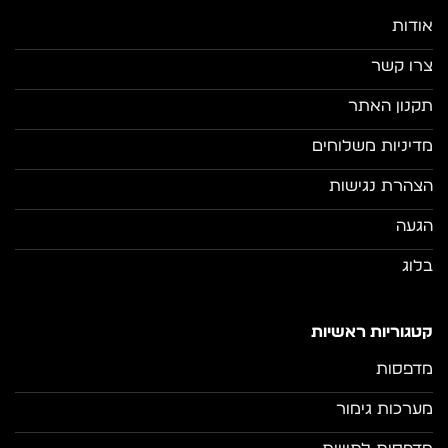
אודות
צרו קשר
תקנון האתר
מדיניות משלוחים
הצהרת נגישות
הגעה
בלוג
קטגוריות ראשיות
מדפסות
מערכות גימור